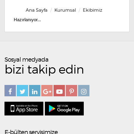
Ana Sayfa
Kurumsal
Ekibimiz
Hazırlanıyor...
Sosyal medyada
bizi takip edin
E-bülten servisimize